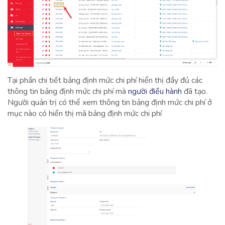
Tại phần chi tiết bảng định mức chi phí hiển thị đầy đủ các
thông tin bảng định mức chi phí mà
người điều hành
đã tạo.
Người quản trị có thể xem thông tin bảng định mức chi phí ở
mục nào có hiển thị mã bảng định mức chi phí