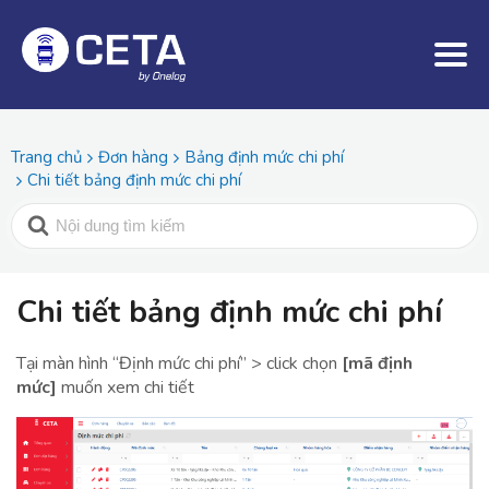
Trang chủ
Đơn hàng
Bảng định mức chi phí
Chi tiết bảng định mức chi phí
Chi tiết bảng định mức chi phí
Tại màn hình “Định mức chi phí” > click chọn
[mã định
mức]
muốn xem chi tiết