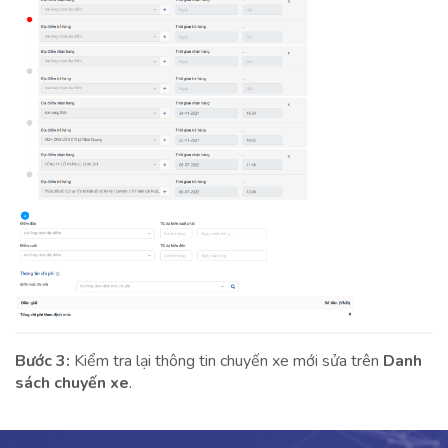
Bước 3:
Kiểm tra lại thông tin chuyến xe mới sửa trên
Danh
sách chuyến xe
.