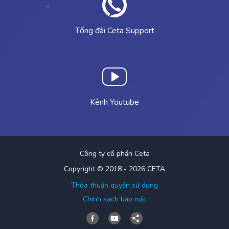
Tổng đài Ceta Support
Kênh Youtube
Công ty cổ phần Ceta
Copyright © 2018 - 2026 CETA
Thỏa thuận quyền sử dụng
Chính sách bảo mật