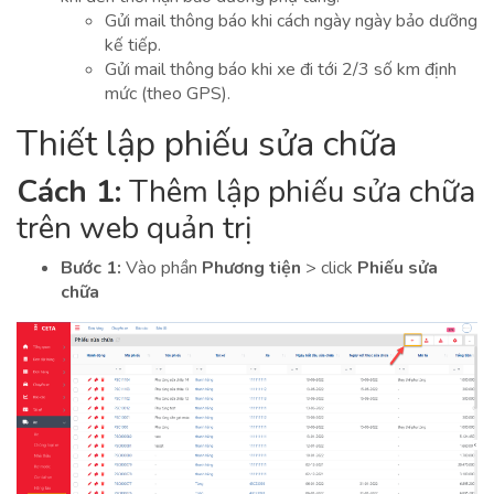
Gửi mail thông báo khi cách ngày ngày bảo dưỡng
kế tiếp.
Gửi mail thông báo khi xe đi tới 2/3 số km định
mức (theo GPS).
Thiết lập phiếu sửa chữa
Cách 1:
Thêm lập phiếu sửa chữa
trên web quản trị
Bước 1:
Vào phần
Phương tiện
> click
Phiếu sửa
chữa