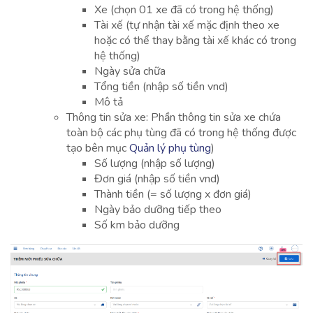
Xe (chọn 01 xe đã có trong hệ thống)
Tài xế (tự nhận tài xế mặc định theo xe
hoặc có thể thay bằng tài xế khác có trong
hệ thống)
Ngày sửa chữa
Tổng tiền (nhập số tiền vnd)
Mô tả
Thông tin sửa xe: Phần thông tin sửa xe chứa
toàn bộ các phụ tùng đã có trong hệ thống được
tạo bên mục
Quản lý phụ tùng
)
Số lượng (nhập số lượng)
Đơn giá (nhập số tiền vnd)
Thành tiền (= số lượng x đơn giá)
Ngày bảo dưỡng tiếp theo
Số km bảo dưỡng