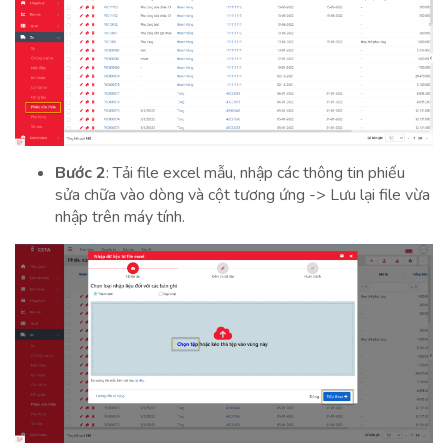
Bước 2
: Tải file excel mẫu, nhập các thông tin phiếu
sửa chữa vào dòng và cột tương ứng -> Lưu lại file vừa
nhập trên máy tính.