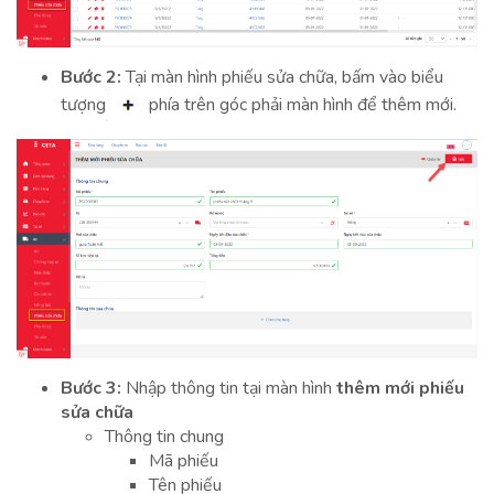
Bước 2:
Tại màn hình phiếu sửa chữa, bấm vào biểu
tượng
phía trên góc phải màn hình để thêm mới.
Bước 3:
Nhập thông tin tại màn hình
thêm mới phiếu
sửa chữa
Thông tin chung
Mã phiếu
Tên phiếu