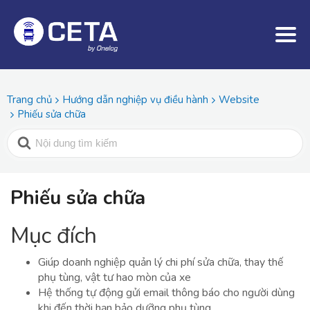
Trang chủ
Hướng dẫn nghiệp vụ điều hành
Website
Phiếu sửa chữa
Phiếu sửa chữa
Mục đích
Giúp doanh nghiệp quản lý chi phí sửa chữa, thay thế
phụ tùng, vật tư hao mòn của xe
Hệ thống tự động gửi email thông báo cho người dùng
khi đến thời hạn bảo dưỡng phụ tùng.