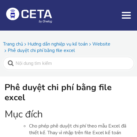
Trang chủ
Hướng dẫn nghiệp vụ kế toán
Website
Phê duyệt chi phí bằng file excel
Phê duyệt chi phí bằng file
excel
Mục đích
Cho phép phê duyệt chi phí theo mẫu Excel đã
thiết kế. Thay vì nhập trên file Excel kế toán