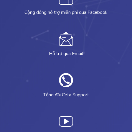
Cộng đồng hỗ trợ miễn phí qua Facebook
Hỗ trợ qua Email
Tổng đài Ceta Support