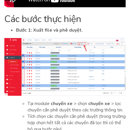
Các bước thực hiện
Bước 1: Xuất file và phê duyệt.
Tại module
chuyến xe
> chọn
chuyến xe
> lọc
chuyến cần phê duyệt theo các trường thông tin.
Tích chọn các chuyến cần phê duyệt (trong trường
hợp chọn hết tất cả các chuyến đã lọc thì có thể
bỏ qua bước này)