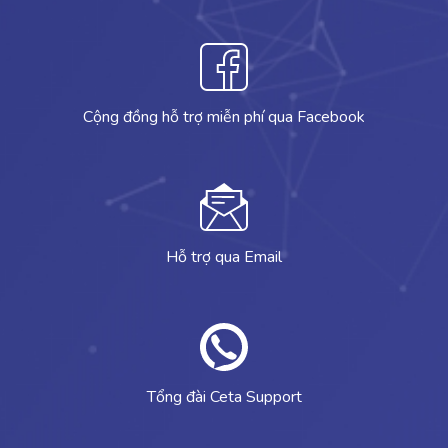
Cộng đồng hỗ trợ miễn phí qua Facebook
Hỗ trợ qua Email
Tổng đài Ceta Support