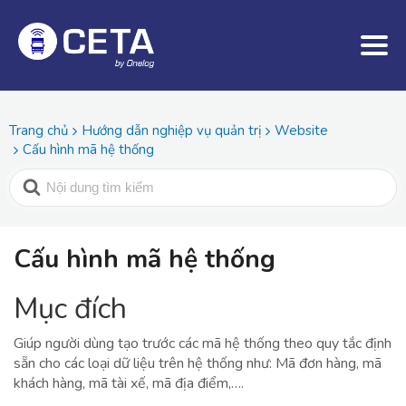
Trang chủ
Hướng dẫn nghiệp vụ quản trị
Website
Cấu hình mã hệ thống
Cấu hình mã hệ thống
Mục đích
Giúp người dùng tạo trước các mã hệ thống theo quy tắc định
sẵn cho các loại dữ liệu trên hệ thống như: Mã đơn hàng, mã
khách hàng, mã tài xế, mã địa điểm,….