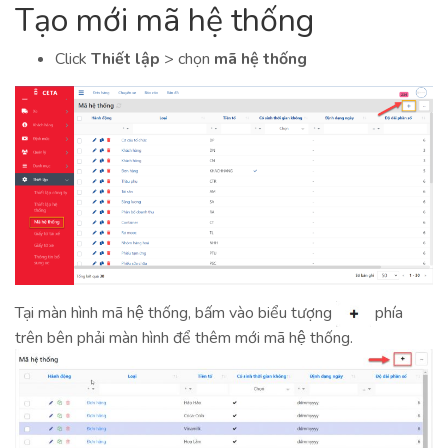
Tạo mới mã hệ thống
Click
Thiết lập
> chọn
mã hệ thống
Tại màn hình mã hệ thống, bấm vào biểu tượng
phía
trên bên phải màn hình để thêm mới mã hệ thống.