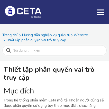
Trang chủ
Hướng dẫn nghiệp vụ quản trị
Website
Thiết lập phân quyền vai trò truy cập
Thiết lập phân quyền vai trò
truy cập
Mục đích
Trong hệ thống phần mềm Ceta mỗi tài khoản người dùng sẽ
được phân quyền sử dụng tùy theo mục đích, chức năng