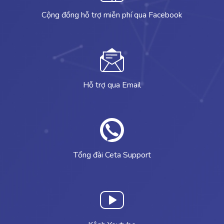
Cộng đồng hỗ trợ miễn phí qua Facebook
Hỗ trợ qua Email
Tổng đài Ceta Support