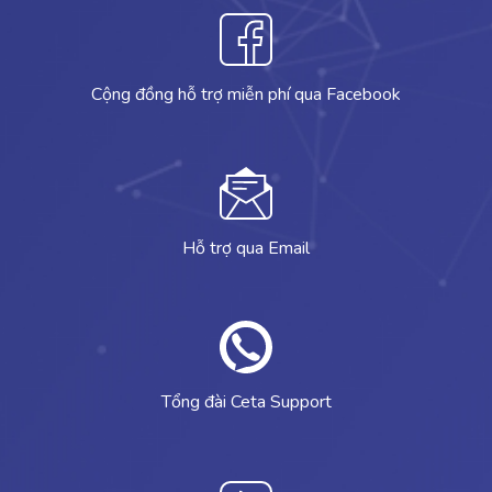
Cộng đồng hỗ trợ miễn phí qua Facebook
Hỗ trợ qua Email
Tổng đài Ceta Support