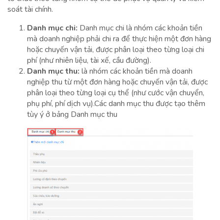
soát tài chính.
Danh mục chi:
Danh mục chi là nhóm các khoản tiền
mà doanh nghiệp phải chi ra để thực hiện một đơn hàng
hoặc chuyến vận tải, được phân loại theo từng loại chi
phí (như nhiên liệu, tài xế, cầu đường).
Danh mục thu:
là nhóm các khoản tiền mà doanh
nghiệp thu từ một đơn hàng hoặc chuyến vận tải, được
phân loại theo từng loại cụ thể (như cước vận chuyển,
phụ phí, phí dịch vụ).Các danh mục thu được tạo thêm
tùy ý ở bảng Danh mục thu