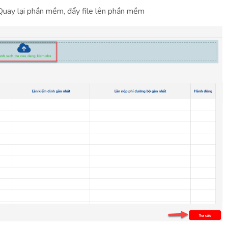
 Quay lại phần mềm, đẩy file lên phần mềm