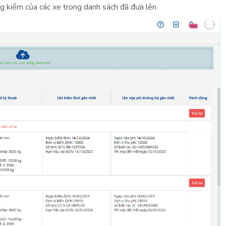
ng kiểm của các xe trong danh sách đã đưa lên