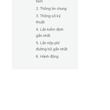
tem
2. Thông tin chung
3. Thông số kỹ
thuật
4. Lần kiểm định
gần nhất
5. Lần nộp phí
đường bộ gần nhất
6. Hành động