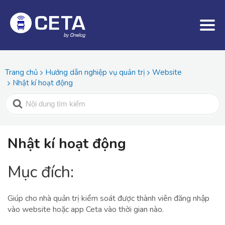
Trang chủ
Hướng dẫn nghiệp vụ quản trị
Website
Nhật kí hoạt động
Nhật kí hoạt động
Mục đích:
Giúp cho nhà quản trị kiểm soát được thành viên đăng nhập
vào website hoặc app Ceta vào thời gian nào.