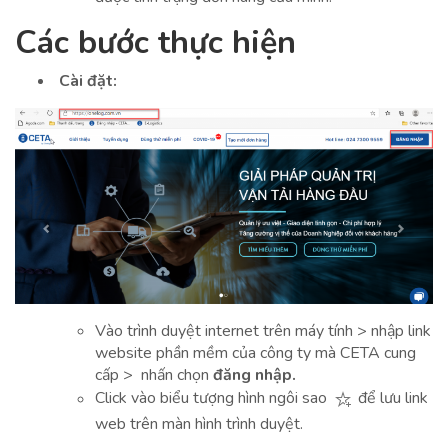
Các bước thực hiện
Cài đặt:
Vào trình duyệt internet trên máy tính > nhập link
website phần mềm của công ty mà CETA cung
cấp > nhấn chọn
đăng nhập.
Click vào biểu tượng hình ngôi sao
để lưu link
web trên màn hình trình duyệt.