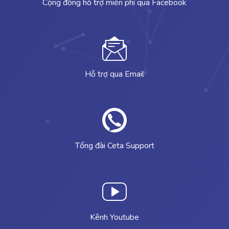
Cộng đồng hỗ trợ miễn phí qua Facebook
Hỗ trợ qua Email
Tổng đài Ceta Support
Kênh Youtube