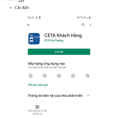
Cài đặt: