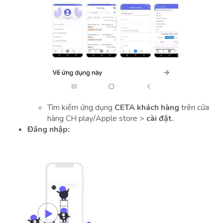
Tìm kiếm ứng dụng
CETA khách hàng
trên cửa
hàng CH play/Apple store >
cài đặt.
Đăng nhập: