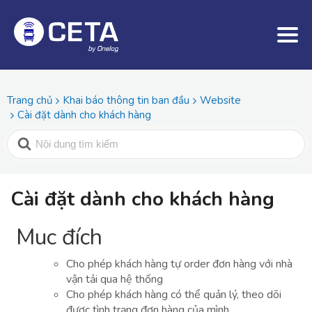
Trang chủ
Khai báo thông tin ban đầu
Website
Cài đặt dành cho khách hàng
Cài đặt dành cho khách hàng
Muc đích
Cho phép khách hàng tự order đơn hàng với nhà
vận tải qua hệ thống
Cho phép khách hàng có thể quản lý, theo dõi
được tình trạng đơn hàng của mình.