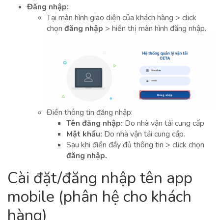
Đăng nhập:
Tại màn hình giao diện của khách hàng > click
chọn
đăng nhập
> hiển thị màn hình đăng nhập.
Điền thông tin đăng nhập:
Tên đăng nhập:
Do nhà vận tải cung cấp
Mật khẩu:
Do nhà vận tải cung cấp.
Sau khi điền đầy đủ thông tin > click chọn
đăng nhập.
Cài đặt/đăng nhập tên app
mobile (phân hệ cho khách
hàng)